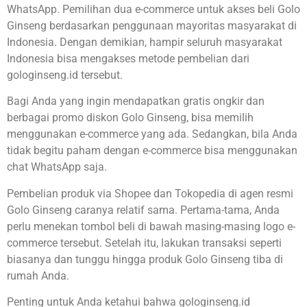
WhatsApp. Pemilihan dua e-commerce untuk akses beli Golo
Ginseng berdasarkan penggunaan mayoritas masyarakat di
Indonesia. Dengan demikian, hampir seluruh masyarakat
Indonesia bisa mengakses metode pembelian dari
gologinseng.id tersebut.
Bagi Anda yang ingin mendapatkan gratis ongkir dan
berbagai promo diskon Golo Ginseng, bisa memilih
menggunakan e-commerce yang ada. Sedangkan, bila Anda
tidak begitu paham dengan e-commerce bisa menggunakan
chat WhatsApp saja.
Pembelian produk via Shopee dan Tokopedia di agen resmi
Golo Ginseng caranya relatif sama. Pertama-tama, Anda
perlu menekan tombol beli di bawah masing-masing logo e-
commerce tersebut. Setelah itu, lakukan transaksi seperti
biasanya dan tunggu hingga produk Golo Ginseng tiba di
rumah Anda.
Penting untuk Anda ketahui bahwa gologinseng.id