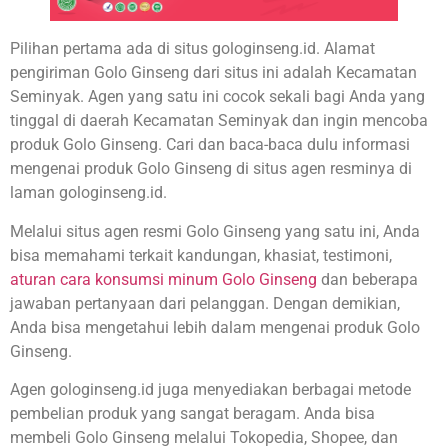
Pilihan pertama ada di situs gologinseng.id. Alamat
pengiriman Golo Ginseng dari situs ini adalah Kecamatan
Seminyak. Agen yang satu ini cocok sekali bagi Anda yang
tinggal di daerah Kecamatan Seminyak dan ingin mencoba
produk Golo Ginseng. Cari dan baca-baca dulu informasi
mengenai produk Golo Ginseng di situs agen resminya di
laman gologinseng.id.
Melalui situs agen resmi Golo Ginseng yang satu ini, Anda
bisa memahami terkait kandungan, khasiat, testimoni,
aturan cara konsumsi minum Golo Ginseng
dan beberapa
jawaban pertanyaan dari pelanggan. Dengan demikian,
Anda bisa mengetahui lebih dalam mengenai produk Golo
Ginseng.
Agen gologinseng.id juga menyediakan berbagai metode
pembelian produk yang sangat beragam. Anda bisa
membeli Golo Ginseng melalui Tokopedia, Shopee, dan