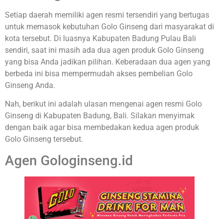
Setiap daerah memiliki agen resmi tersendiri yang bertugas
untuk memasok kebutuhan Golo Ginseng dari masyarakat di
kota tersebut. Di luasnya Kabupaten Badung Pulau Bali
sendiri, saat ini masih ada dua agen produk Golo Ginseng
yang bisa Anda jadikan pilihan. Keberadaan dua agen yang
berbeda ini bisa mempermudah akses pembelian Golo
Ginseng Anda.
Nah, berikut ini adalah ulasan mengenai agen resmi Golo
Ginseng di Kabupaten Badung, Bali. Silakan menyimak
dengan baik agar bisa membedakan kedua agen produk
Golo Ginseng tersebut.
Agen Gologinseng.id