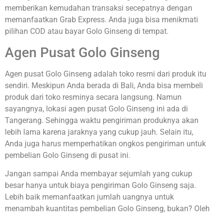
memberikan kemudahan transaksi secepatnya dengan
memanfaatkan Grab Express. Anda juga bisa menikmati
pilihan COD atau bayar Golo Ginseng di tempat.
Agen Pusat Golo Ginseng
Agen pusat Golo Ginseng adalah toko resmi dari produk itu
sendiri. Meskipun Anda berada di Bali, Anda bisa membeli
produk dari toko resminya secara langsung. Namun
sayangnya, lokasi agen pusat Golo Ginseng ini ada di
Tangerang. Sehingga waktu pengiriman produknya akan
lebih lama karena jaraknya yang cukup jauh. Selain itu,
Anda juga harus memperhatikan ongkos pengiriman untuk
pembelian Golo Ginseng di pusat ini.
Jangan sampai Anda membayar sejumlah yang cukup
besar hanya untuk biaya pengiriman Golo Ginseng saja.
Lebih baik memanfaatkan jumlah uangnya untuk
menambah kuantitas pembelian Golo Ginseng, bukan? Oleh