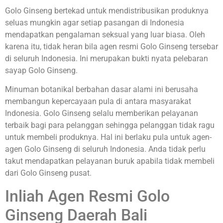
Golo Ginseng bertekad untuk mendistribusikan produknya
seluas mungkin agar setiap pasangan di Indonesia
mendapatkan pengalaman seksual yang luar biasa. Oleh
karena itu, tidak heran bila agen resmi Golo Ginseng tersebar
di seluruh Indonesia. Ini merupakan bukti nyata pelebaran
sayap Golo Ginseng.
Minuman botanikal berbahan dasar alami ini berusaha
membangun kepercayaan pula di antara masyarakat
Indonesia. Golo Ginseng selalu memberikan pelayanan
terbaik bagi para pelanggan sehingga pelanggan tidak ragu
untuk membeli produknya. Hal ini berlaku pula untuk agen-
agen Golo Ginseng di seluruh Indonesia. Anda tidak perlu
takut mendapatkan pelayanan buruk apabila tidak membeli
dari Golo Ginseng pusat.
Inliah Agen Resmi Golo
Ginseng Daerah Bali