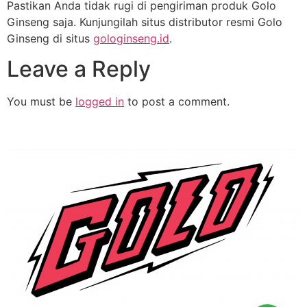
Pastikan Anda tidak rugi di pengiriman produk Golo
Ginseng saja. Kunjungilah situs distributor resmi Golo
Ginseng di situs
gologinseng.id
.
Leave a Reply
You must be
logged in
to post a comment.