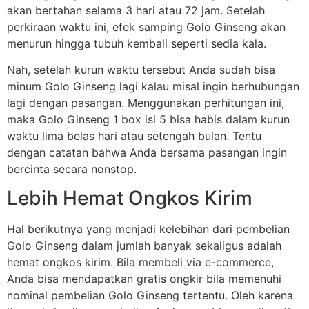
akan bertahan selama 3 hari atau 72 jam. Setelah
perkiraan waktu ini, efek samping Golo Ginseng akan
menurun hingga tubuh kembali seperti sedia kala.
Nah, setelah kurun waktu tersebut Anda sudah bisa
minum Golo Ginseng lagi kalau misal ingin berhubungan
lagi dengan pasangan. Menggunakan perhitungan ini,
maka Golo Ginseng 1 box isi 5 bisa habis dalam kurun
waktu lima belas hari atau setengah bulan. Tentu
dengan catatan bahwa Anda bersama pasangan ingin
bercinta secara nonstop.
Lebih Hemat Ongkos Kirim
Hal berikutnya yang menjadi kelebihan dari pembelian
Golo Ginseng dalam jumlah banyak sekaligus adalah
hemat ongkos kirim. Bila membeli via e-commerce,
Anda bisa mendapatkan gratis ongkir bila memenuhi
nominal pembelian Golo Ginseng tertentu. Oleh karena