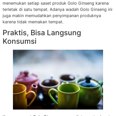
menemukan setiap saset produk Golo Ginseng karena
terletak di satu tempat. Adanya wadah Golo Ginseng ini
juga makin memudahkan penyimpanan produknya
karena tidak memakan tempat.
Praktis, Bisa Langsung
Konsumsi