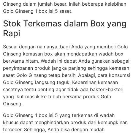
Ginseng dalam jumlah besar. Inilah beberapa kelebihan
Golo Ginseng 1 box isi 5 saset.
Stok Terkemas dalam Box yang
Rapi
Sesuai dengan namanya, bagi Anda yang membeli Golo
Ginseng kemasan box akan mendapatkan wadah box
berwarna hitam. Wadah ini dapat Anda gunakan sebagai
penyimpanan produk jangka panjang sehingga kemasan
saset Golo Ginseng tetap bersih. Apalagi, cara konsumsi
Golo Ginseng langsung teguk. Kebersihan kemasan
sasetnya tentu penting agar tidak ada bakteri-bakteri
yang ikut masuk ke tubuh bersama produk Golo
Ginseng.
Golo Ginseng 1 box isi 5 yang terkemas di wadah
khusus dapat menghindarkan produk dari kemungkinan
tercecer. Sehingga, Anda bisa dengan mudah