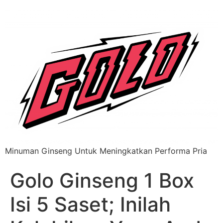
Minuman Ginseng Untuk Meningkatkan Performa Pria
Golo Ginseng 1 Box
Isi 5 Saset; Inilah