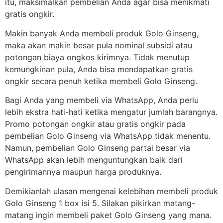
itu, maksimalkan pembelian Anda agar bisa menikmati
gratis ongkir.
Makin banyak Anda membeli produk Golo Ginseng,
maka akan makin besar pula nominal subsidi atau
potongan biaya ongkos kirimnya. Tidak menutup
kemungkinan pula, Anda bisa mendapatkan gratis
ongkir secara penuh ketika membeli Golo Ginseng.
Bagi Anda yang membeli via WhatsApp, Anda perlu
lebih ekstra hati-hati ketika mengatur jumlah barangnya.
Promo potongan ongkir atau gratis ongkir pada
pembelian Golo Ginseng via WhatsApp tidak menentu.
Namun, pembelian Golo Ginseng partai besar via
WhatsApp akan lebih menguntungkan baik dari
pengirimannya maupun harga produknya.
Demikianlah ulasan mengenai kelebihan membeli produk
Golo Ginseng 1 box isi 5. Silakan pikirkan matang-
matang ingin membeli paket Golo Ginseng yang mana.