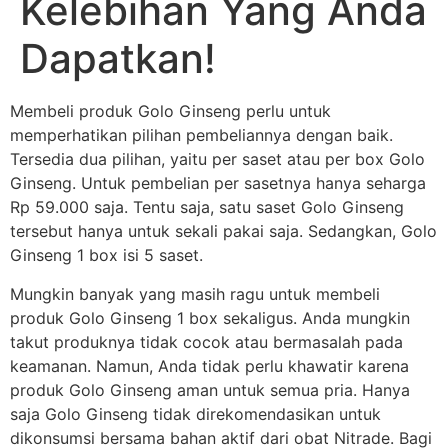
Kelebihan Yang Anda
Dapatkan!
Membeli produk Golo Ginseng perlu untuk
memperhatikan pilihan pembeliannya dengan baik.
Tersedia dua pilihan, yaitu per saset atau per box Golo
Ginseng. Untuk pembelian per sasetnya hanya seharga
Rp 59.000 saja. Tentu saja, satu saset Golo Ginseng
tersebut hanya untuk sekali pakai saja. Sedangkan, Golo
Ginseng 1 box isi 5 saset.
Mungkin banyak yang masih ragu untuk membeli
produk Golo Ginseng 1 box sekaligus. Anda mungkin
takut produknya tidak cocok atau bermasalah pada
keamanan. Namun, Anda tidak perlu khawatir karena
produk Golo Ginseng aman untuk semua pria. Hanya
saja Golo Ginseng tidak direkomendasikan untuk
dikonsumsi bersama bahan aktif dari obat Nitrade. Bagi