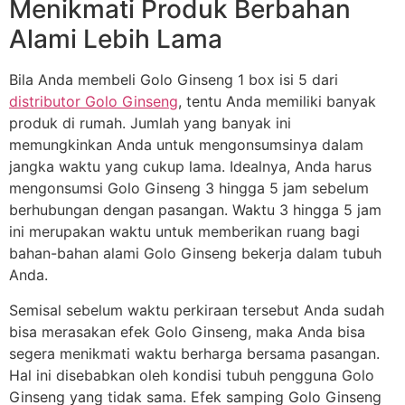
Menikmati Produk Berbahan
Alami Lebih Lama
Bila Anda membeli Golo Ginseng 1 box isi 5 dari
distributor Golo Ginseng
, tentu Anda memiliki banyak
produk di rumah. Jumlah yang banyak ini
memungkinkan Anda untuk mengonsumsinya dalam
jangka waktu yang cukup lama. Idealnya, Anda harus
mengonsumsi Golo Ginseng 3 hingga 5 jam sebelum
berhubungan dengan pasangan. Waktu 3 hingga 5 jam
ini merupakan waktu untuk memberikan ruang bagi
bahan-bahan alami Golo Ginseng bekerja dalam tubuh
Anda.
Semisal sebelum waktu perkiraan tersebut Anda sudah
bisa merasakan efek Golo Ginseng, maka Anda bisa
segera menikmati waktu berharga bersama pasangan.
Hal ini disebabkan oleh kondisi tubuh pengguna Golo
Ginseng yang tidak sama. Efek samping Golo Ginseng