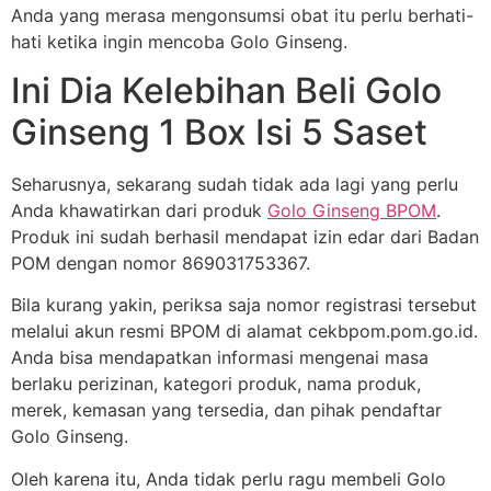
Anda yang merasa mengonsumsi obat itu perlu berhati-
hati ketika ingin mencoba Golo Ginseng.
Ini Dia Kelebihan Beli Golo
Ginseng 1 Box Isi 5 Saset
Seharusnya, sekarang sudah tidak ada lagi yang perlu
Anda khawatirkan dari produk
Golo Ginseng BPOM
.
Produk ini sudah berhasil mendapat izin edar dari Badan
POM dengan nomor 869031753367.
Bila kurang yakin, periksa saja nomor registrasi tersebut
melalui akun resmi BPOM di alamat cekbpom.pom.go.id.
Anda bisa mendapatkan informasi mengenai masa
berlaku perizinan, kategori produk, nama produk,
merek, kemasan yang tersedia, dan pihak pendaftar
Golo Ginseng.
Oleh karena itu, Anda tidak perlu ragu membeli Golo