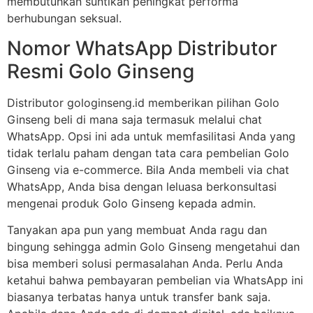
membutuhkan suntikan peningkat performa
berhubungan seksual.
Nomor WhatsApp Distributor
Resmi Golo Ginseng
Distributor gologinseng.id memberikan pilihan Golo
Ginseng beli di mana saja termasuk melalui chat
WhatsApp. Opsi ini ada untuk memfasilitasi Anda yang
tidak terlalu paham dengan tata cara pembelian Golo
Ginseng via e-commerce. Bila Anda membeli via chat
WhatsApp, Anda bisa dengan leluasa berkonsultasi
mengenai produk Golo Ginseng kepada admin.
Tanyakan apa pun yang membuat Anda ragu dan
bingung sehingga admin Golo Ginseng mengetahui dan
bisa memberi solusi permasalahan Anda. Perlu Anda
ketahui bahwa pembayaran pembelian via WhatsApp ini
biasanya terbatas hanya untuk transfer bank saja.