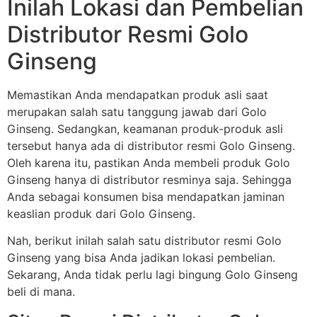
Inilah Lokasi dan Pembelian
Distributor Resmi Golo
Ginseng
Memastikan Anda mendapatkan produk asli saat
merupakan salah satu tanggung jawab dari Golo
Ginseng. Sedangkan, keamanan produk-produk asli
tersebut hanya ada di distributor resmi Golo Ginseng.
Oleh karena itu, pastikan Anda membeli produk Golo
Ginseng hanya di distributor resminya saja. Sehingga
Anda sebagai konsumen bisa mendapatkan jaminan
keaslian produk dari Golo Ginseng.
Nah, berikut inilah salah satu distributor resmi Golo
Ginseng yang bisa Anda jadikan lokasi pembelian.
Sekarang, Anda tidak perlu lagi bingung Golo Ginseng
beli di mana.