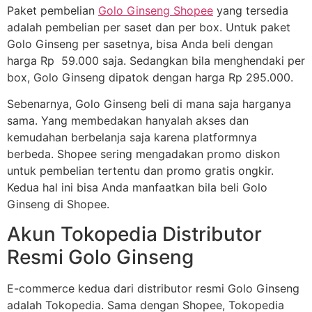
Paket pembelian
Golo Ginseng Shopee
yang tersedia
adalah pembelian per saset dan per box. Untuk paket
Golo Ginseng per sasetnya, bisa Anda beli dengan
harga Rp 59.000 saja. Sedangkan bila menghendaki per
box, Golo Ginseng dipatok dengan harga Rp 295.000.
Sebenarnya, Golo Ginseng beli di mana saja harganya
sama. Yang membedakan hanyalah akses dan
kemudahan berbelanja saja karena platformnya
berbeda. Shopee sering mengadakan promo diskon
untuk pembelian tertentu dan promo gratis ongkir.
Kedua hal ini bisa Anda manfaatkan bila beli Golo
Ginseng di Shopee.
Akun Tokopedia Distributor
Resmi Golo Ginseng
E-commerce kedua dari distributor resmi Golo Ginseng
adalah Tokopedia. Sama dengan Shopee, Tokopedia