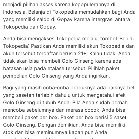
menjadi pilihan akses karena kepopulerannya di
Indonesia. Belanja di Tokopedia memudahkan bagi Anda
yang memiliki saldo di Gopay karena intergrasi antara
Tokopedia dan Gopay.
Anda bisa mengakses Tokopedia melalui tombol ‘Beli di
Tokopedia’. Pastikan Anda memiliki akun Tokopedia dan
akun tersebut terdaftar berusia 21+. Kalau tidak, Anda
tidak akan bisa membeli Golo Ginseng karena ada
batasan usia pada etalase tersebut. Pilihlah paket
pembelian Golo Ginseng yang Anda inginkan.
Bagi yang masih coba-coba produknya ada baiknya beli
yang sasetan terlebih dahulu untuk mengetahui efek
Golo Ginseng di tubuh Anda. Bila Anda sudah pernah
mencoba sebelumnya dan merasa cocok, Anda bisa
membeli paket per box. Paket per box berisi 5 saset
Golo Ginseng. Dengan demikian, Anda bisa memiliki
stok dan bisa meminumnya kapan pun Anda