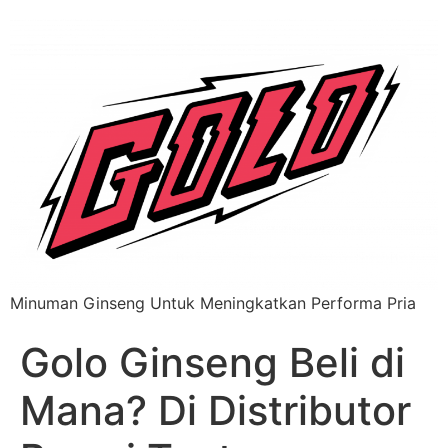
Minuman Ginseng Untuk Meningkatkan Performa Pria
Golo Ginseng Beli di
Mana? Di Distributor