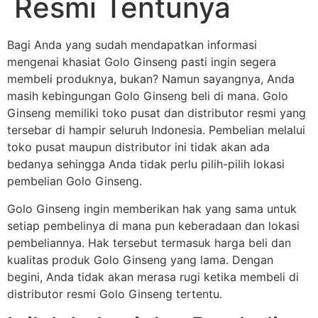
Resmi Tentunya
Bagi Anda yang sudah mendapatkan informasi
mengenai khasiat Golo Ginseng pasti ingin segera
membeli produknya, bukan? Namun sayangnya, Anda
masih kebingungan Golo Ginseng beli di mana. Golo
Ginseng memiliki toko pusat dan distributor resmi yang
tersebar di hampir seluruh Indonesia. Pembelian melalui
toko pusat maupun distributor ini tidak akan ada
bedanya sehingga Anda tidak perlu pilih-pilih lokasi
pembelian Golo Ginseng.
Golo Ginseng ingin memberikan hak yang sama untuk
setiap pembelinya di mana pun keberadaan dan lokasi
pembeliannya. Hak tersebut termasuk harga beli dan
kualitas produk Golo Ginseng yang lama. Dengan
begini, Anda tidak akan merasa rugi ketika membeli di
distributor resmi Golo Ginseng tertentu.