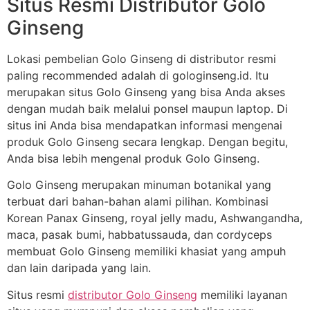
Situs Resmi Distributor Golo
Ginseng
Lokasi pembelian Golo Ginseng di distributor resmi
paling recommended adalah di gologinseng.id. Itu
merupakan situs Golo Ginseng yang bisa Anda akses
dengan mudah baik melalui ponsel maupun laptop. Di
situs ini Anda bisa mendapatkan informasi mengenai
produk Golo Ginseng secara lengkap. Dengan begitu,
Anda bisa lebih mengenal produk Golo Ginseng.
Golo Ginseng merupakan minuman botanikal yang
terbuat dari bahan-bahan alami pilihan. Kombinasi
Korean Panax Ginseng, royal jelly madu, Ashwangandha,
maca, pasak bumi, habbatussauda, dan cordyceps
membuat Golo Ginseng memiliki khasiat yang ampuh
dan lain daripada yang lain.
Situs resmi
distributor Golo Ginseng
memiliki layanan