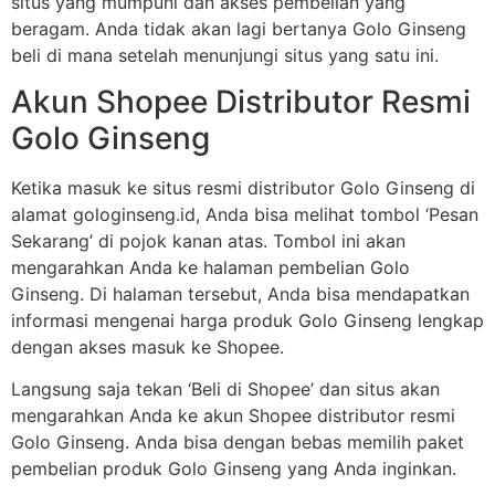
situs yang mumpuni dan akses pembelian yang
beragam. Anda tidak akan lagi bertanya Golo Ginseng
beli di mana setelah menunjungi situs yang satu ini.
Akun Shopee Distributor Resmi
Golo Ginseng
Ketika masuk ke situs resmi distributor Golo Ginseng di
alamat gologinseng.id, Anda bisa melihat tombol ‘Pesan
Sekarang’ di pojok kanan atas. Tombol ini akan
mengarahkan Anda ke halaman pembelian Golo
Ginseng. Di halaman tersebut, Anda bisa mendapatkan
informasi mengenai harga produk Golo Ginseng lengkap
dengan akses masuk ke Shopee.
Langsung saja tekan ‘Beli di Shopee’ dan situs akan
mengarahkan Anda ke akun Shopee distributor resmi
Golo Ginseng. Anda bisa dengan bebas memilih paket
pembelian produk Golo Ginseng yang Anda inginkan.