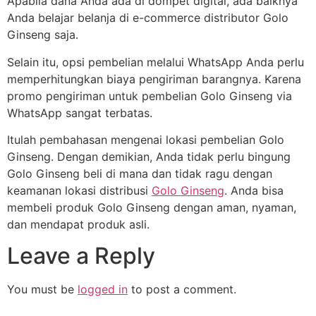
Apabila dana Anda ada di dompet digital, ada baiknya
Anda belajar belanja di e-commerce distributor Golo
Ginseng saja.
Selain itu, opsi pembelian melalui WhatsApp Anda perlu
memperhitungkan biaya pengiriman barangnya. Karena
promo pengiriman untuk pembelian Golo Ginseng via
WhatsApp sangat terbatas.
Itulah pembahasan mengenai lokasi pembelian Golo
Ginseng. Dengan demikian, Anda tidak perlu bingung
Golo Ginseng beli di mana dan tidak ragu dengan
keamanan lokasi distribusi
Golo Ginseng
. Anda bisa
membeli produk Golo Ginseng dengan aman, nyaman,
dan mendapat produk asli.
Leave a Reply
You must be
logged in
to post a comment.