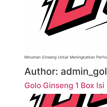
Minuman Ginseng Untuk Meningkatkan Perfo
Author:
admin_go
Golo Ginseng 1 Box Isi