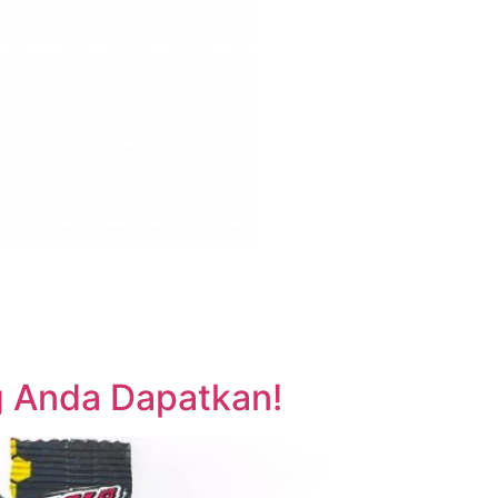
ng Anda Dapatkan!