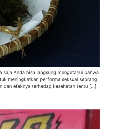
 saja Anda bisa langsung mengetahui bahwa
tuk meningkatkan performa seksual seorang
 dan efeknya terhadap kesehatan tentu […]