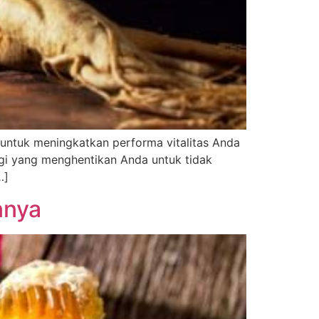
untuk meningkatkan performa vitalitas Anda
agi yang menghentikan Anda untuk tidak
…]
nnya